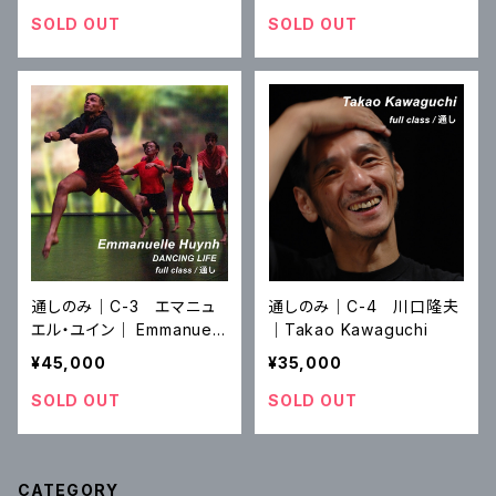
SOLD OUT
SOLD OUT
通しのみ｜C-3 エマニュ
通しのみ｜C-4 川口隆夫
エル・ユイン｜ Emmanuell
｜Takao Kawaguchi
e Huynh
¥45,000
¥35,000
SOLD OUT
SOLD OUT
CATEGORY