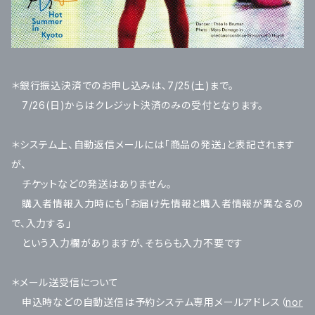
＊銀行振込決済でのお申し込みは、7/25(土)まで。
7/26(日)からはクレジット決済のみの受付となります。
＊システム上、自動返信メールには「商品の発送」と表記されます
が、
チケットなどの発送はありません。
購入者情報入力時にも「お届け先情報と購入者情報が異なるの
で、入力する」
という入力欄がありますが、そちらも入力不要です
＊メール送受信について
申込時などの自動送信は予約システム専用メールアドレス（
nor