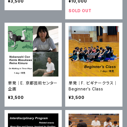
¥3,500
¥10,000
SOLD OUT
単発｜E. 京都芸術センター
単発｜F. ビギナークラス｜
企画
Beginner’s Class
¥3,500
¥3,500